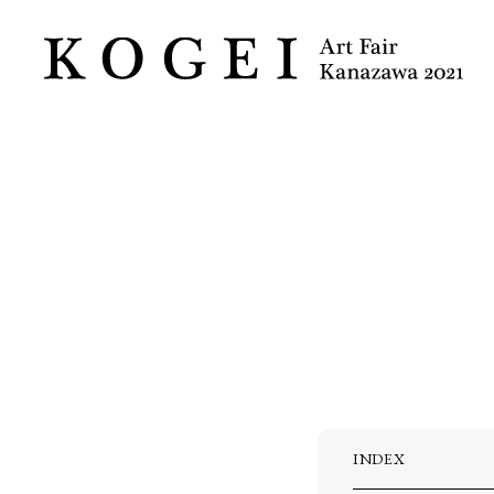
INDEX