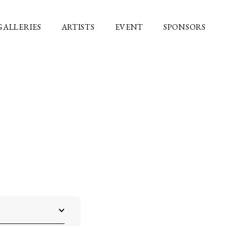
GALLERIES
ARTISTS
EVENT
SPONSORS