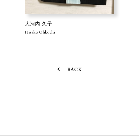
大河内 久子
Hisako Ohkochi
BACK