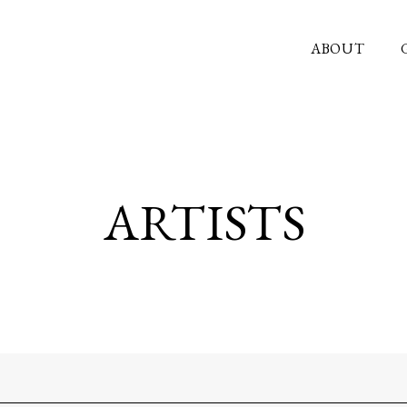
ABOUT
ARTISTS