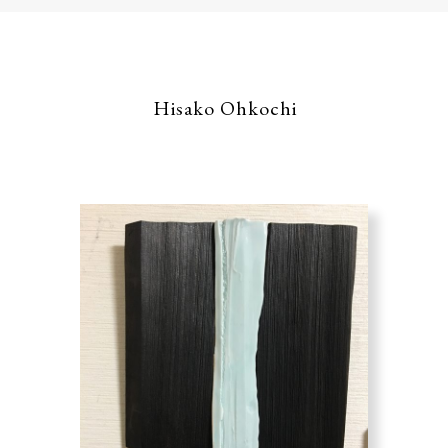
Hisako Ohkochi