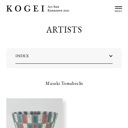
ARTISTS
INDEX
Masaki Tomabechi