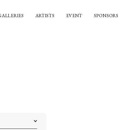
GALLERIES
ARTISTS
EVENT
SPONSORS