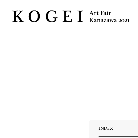
INDEX