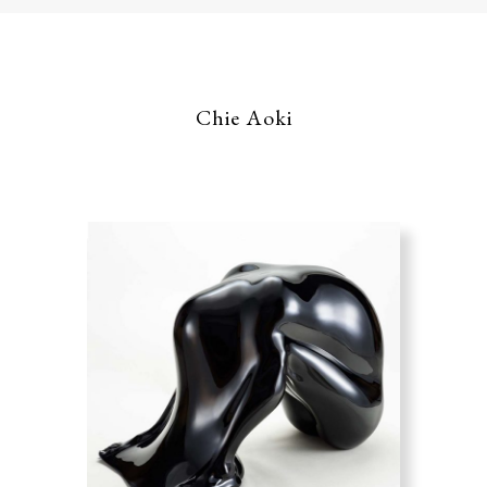
Chie Aoki