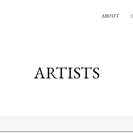
ABOUT
ARTISTS