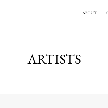
ABOUT
ARTISTS