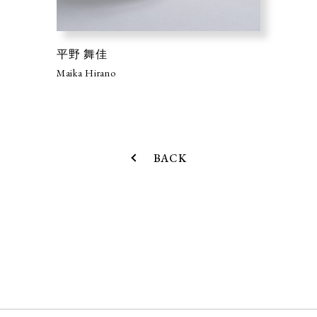
平野 舞佳
Maika Hirano
BACK