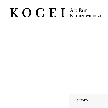
INDEX