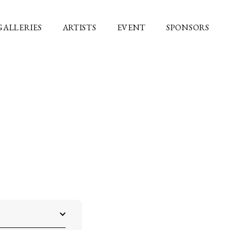
GALLERIES
ARTISTS
EVENT
SPONSORS