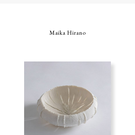
Maika Hirano