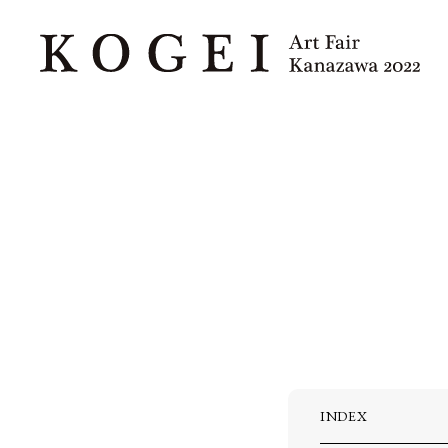
INDEX