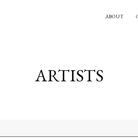
ABOUT
ARTISTS