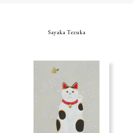
Sayaka Tezuka