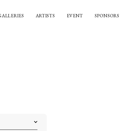
GALLERIES
ARTISTS
EVENT
SPONSORS