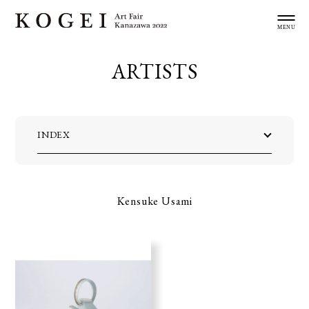
ARTISTS
INDEX
Kensuke Usami