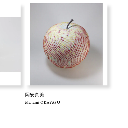
岡安真美
Manami OKAYASU