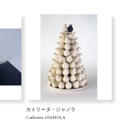
カトリーヌ・ジャノラ
Catherine GIANOLA