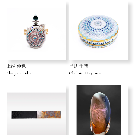
上端 伸也
早助 千晴
Shinya Kanbata
Chiharu Hayasuke