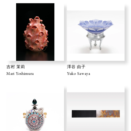
吉村 茉莉
澤谷 由子
Mari Yoshimura
Yuko Sawaya