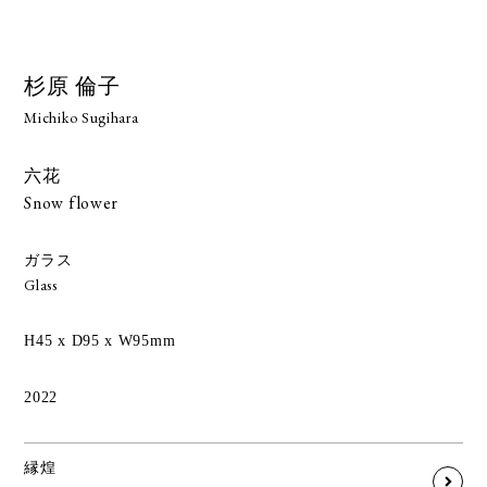
杉原 倫子
Michiko Sugihara
六花
Snow flower
ガラス
Glass
H45 x D95 x W95mm
2022
縁煌