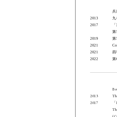
兵
2013
九
2017
「
第
2019
第
2021
Co
2021
四
2022
第
Bo
2013
The
2017
「P
Th
(C