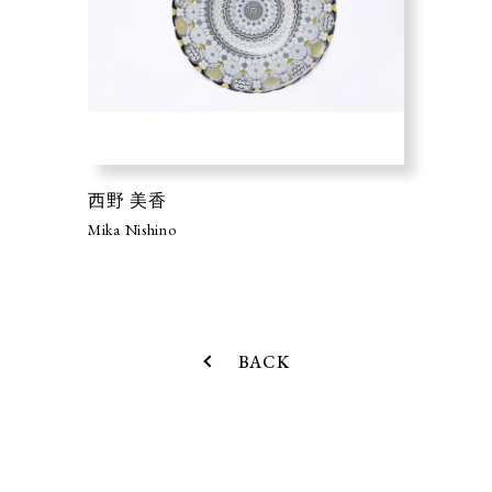
西野 美香
Mika Nishino
BACK