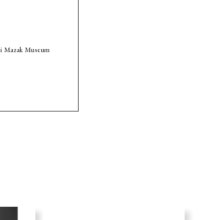
aki Mazak Museum