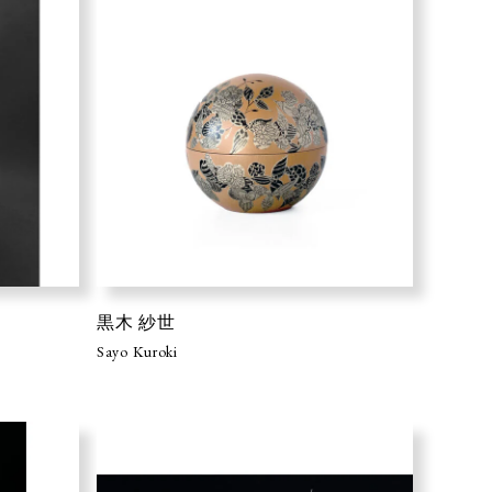
黒木 紗世
Sayo Kuroki