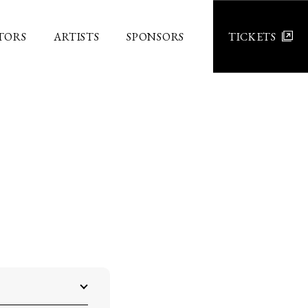
TORS
ARTISTS
SPONSORS
TICKETS