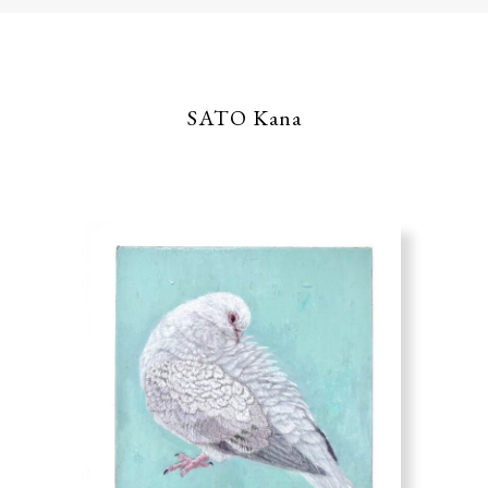
SATO Kana