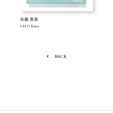
佐藤 香菜
SATO Kana
BACK