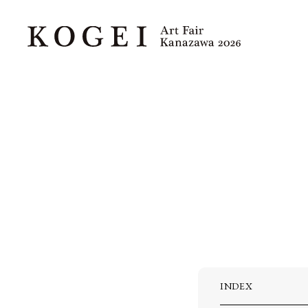
INDEX