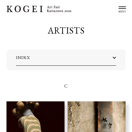
ARTISTS
INDEX
C