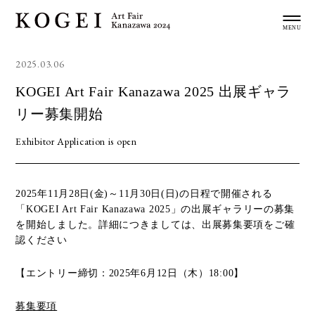
2025.03.06
KOGEI Art Fair Kanazawa 2025 出展ギャラ
リー募集開始
Exhibitor Application is open
2025年11月28日(金)～11月30日(日)の日程で開催される
「KOGEI Art Fair Kanazawa 2025」の出展ギャラリーの募集
を開始しました。詳細につきましては、出展募集要項をご確
認ください
【エントリー締切：2025年6月12日（木）18:00】
募集要項