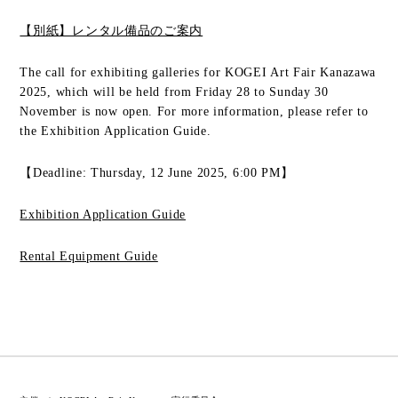
【別紙】レンタル備品のご案内
The call for exhibiting galleries for KOGEI Art Fair Kanazawa
2025, which will be held from Friday 28 to Sunday 30
November is now open. For more information, please refer to
the Exhibition Application Guide.
【Deadline: Thursday, 12 June 2025, 6:00 PM】
Exhibition Application Guide
Rental Equipment Guide