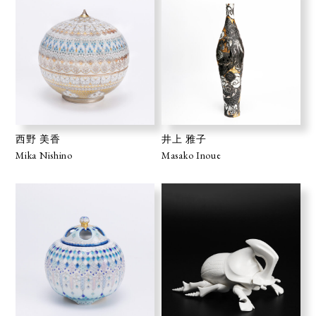
西野 美香
井上 雅子
Mika Nishino
Masako Inoue