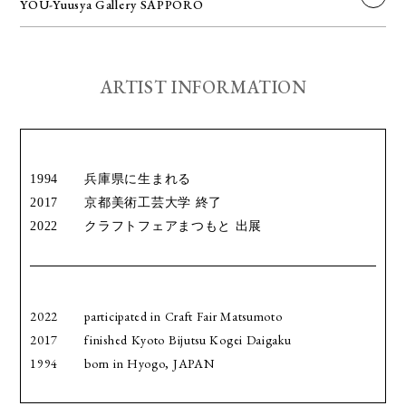
YOU-Yuusya Gallery SAPPORO
ARTIST INFORMATION
1994
兵庫県に生まれる
2017
京都美術工芸大学 終了
2022
クラフトフェアまつもと 出展
2022
participated in Craft Fair Matsumoto
2017
finished Kyoto Bijutsu Kogei Daigaku
1994
born in Hyogo, JAPAN