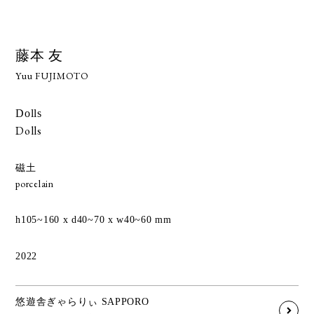
藤本 友
Yuu FUJIMOTO
Dolls
Dolls
磁土
porcelain
h105~160 x d40~70 x w40~60 mm
2022
悠遊舎ぎゃらりぃ SAPPORO