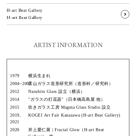
H-art Beat Gallery
H-art Beat Gallery
ARTIST INFORMATION
1979
横浜生まれ
2004~2007
富山ガラス造形研究所（造形科／研究科）
2012
Naruhito Glass 設立（横浜）
2014
"ガラスの灯花器"（日本橋高島屋 他）
2015
吹きガラス工房 Magma Glass Studio 設立
2019,
KOGEI Art Fair Kanazawa (H-art Beat Gallery)
2021
2020
井上愛仁展 | Fractal Glow（H-art Beat